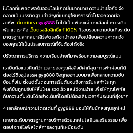
ในโลกที่แพลตฟอร์มออนไลน์เกิดขึ้นมากมาย ความน่าเชื่อถือ จึง
กลายเป็นบรรทัดฐานสำคัญที่แยกผู้ให้บริการทั่วไปออกจากมือ
อาชีพ
เกี่ยวกับเรา
gyg888
ไม่ได้เป็นเพียงแค่ทางเลือกในการเดิม
พัน แต่เราคือ
เว็บตรงลิขสิทธิ์แท้ 100%
ที่รวบรวมความบันเทิงระดับ
มาตรฐานสากลมาเสิร์ฟตรงถึงหน้าจอ เพื่อเปลี่ยนความคาดหวัง
ของคุณให้เป็นประสบการณ์ที่จับต้องได้จริง
ปรัชญาการบริการ ความเรียบง่ายที่มาพร้อมความสมบูรณ์แบบ
เรายึดถือแนวคิดที่ว่า เวลาของคุณคือสิ่งมีค่าที่สุด การพักผ่อนที่ดี
ต้องไร้ซึ่งอุปสรรค
gyg888
จึงถูกออกแบบมาเพื่อทลายความซับ
ซ้อนทิ้งไป ตั้งแต่ขั้นตอนการเริ่มต้นจนถึงการรับผลกำไร ทุก
ฟังก์ชันถูกปรับให้ลื่นไหล รวดเร็ว และใช้งานง่าย เพื่อให้คุณโฟกัส
กับความตื่นเต้นได้อย่างเต็มที่โดยไม่ต้องเสียเวลากับระบบที่ยุ่งยาก
4 เอกลักษณ์ความโดดเด่นที่ gyg888 มอบให้กับนักลงทุนยุคใหม่
เรายกระดับมาตรฐานการบริการด้วยเทคโนโลยีและจริยธรรม เพื่อ
ตอบโจทย์ไลฟ์สไตล์การลงทุนที่เหนือระดับ: